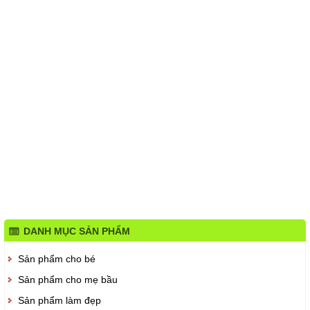
DANH MỤC SẢN PHẨM
Sản phẩm cho bé
Sản phẩm cho mẹ bầu
Sản phẩm làm đẹp